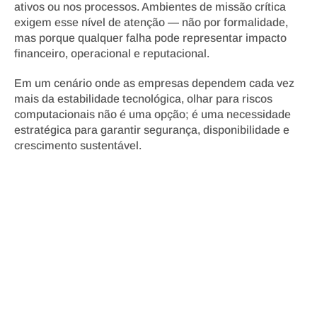
ativos ou nos processos. Ambientes de missão crítica 
exigem esse nível de atenção — não por formalidade, 
mas porque qualquer falha pode representar impacto 
financeiro, operacional e reputacional.
Em um cenário onde as empresas dependem cada vez 
mais da estabilidade tecnológica, olhar para riscos 
computacionais não é uma opção; é uma necessidade 
estratégica para garantir segurança, disponibilidade e 
crescimento sustentável.
Pronto para 