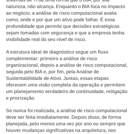
natureza, não alcança. Enquanto o BIA foca no impacto 
ao negócio, a análise de risco computacional avalia 
como, onde e por que um ativo pode falhar. É essa 
profundidade que permite que decisões estratégicas 
sejam tomadas com segurança e que a empresa tenha 
visibilidade real do seu nível de risco.
A estrutura ideal de diagnóstico segue um fluxo 
complementar: primeiro a análise de risco 
organizacional, depois a análise de risco computacional, 
seguida pelo BIA e, por fim, pela Análise de 
Sustentabilidade de Ativo. Juntas, essas etapas 
oferecem uma visão completa da operação e permitem 
um planejamento verdadeiro de continuidade, mitigação 
e priorização.
Se nunca foi realizada, a análise de risco computacional 
deve ser feita imediatamente. Depois disso, de forma 
planejada, pelo menos uma vez por ano ou sempre que 
houver mudanças significativas na arquitetura, nos 