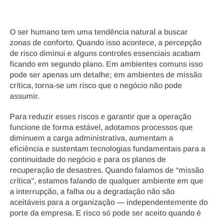
O ser humano tem uma tendência natural a buscar 
zonas de conforto. Quando isso acontece, a percepção 
de risco diminui e alguns controles essenciais acabam 
ficando em segundo plano. Em ambientes comuns isso 
pode ser apenas um detalhe; em ambientes de missão 
crítica, torna-se um risco que o negócio não pode 
assumir.
Para reduzir esses riscos e garantir que a operação 
funcione de forma estável, adotamos processos que 
diminuem a carga administrativa, aumentam a 
eficiência e sustentam tecnologias fundamentais para a 
continuidade do negócio e para os planos de 
recuperação de desastres. Quando falamos de “missão 
crítica”, estamos falando de qualquer ambiente em que 
a interrupção, a falha ou a degradação não são 
aceitáveis para a organização — independentemente do 
porte da empresa. E risco só pode ser aceito quando é 